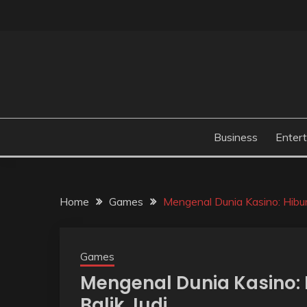
Skip
to
content
Business
Enter
Home
Games
Mengenal Dunia Kasino: Hibur
Games
Mengenal Dunia Kasino: 
Balik Judi