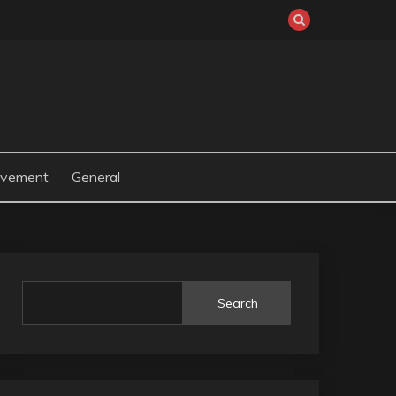
ovement
General
Search