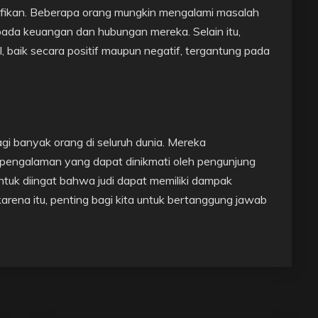
nifikan. Beberapa orang mungkin mengalami masalah
pada keuangan dan hubungan mereka. Selain itu,
 baik secara positif maupun negatif, tergantung pada
gi banyak orang di seluruh dunia. Mereka
engalaman yang dapat dinikmati oleh pengunjung
untuk diingat bahwa judi dapat memiliki dampak
 karena itu, penting bagi kita untuk bertanggung jawab