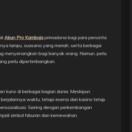
di
Akun Pro Kamboja
primadona bagi para pencinta
apnya lampu, suasana yang meriah, serta berbagai
ang menyenangkan bagi banyak orang. Namun, perlu
yang perlu dipertimbangkan.
man kuno di berbagai bagian dunia. Meskipun
erjalannya waktu, tetapi esensi dari kasino tetap
bersosialisasi. Seiring dengan perkembangan
enjadi simbol hiburan dan kemewahan.