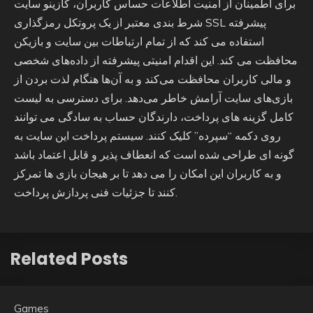
برای اطمینان از امنیت اطلاعات حساس کاربران، کازینو سایت
شرط بندی معتبر از یک پروتکل رمزگذاری SSL پیشرفته
استفاده می کند که از تمام ارتباطات بین سایت و بازیکن
محافظت می کند. این اقدام امنیتی پیشرفته از داده‌های شخصی
و مالی کاربران محافظت می‌کند و به آن‌ها هنگام لذت بردن از
بازی‌های سایت آرامش خاطر می‌دهد. برای دسترسی به لیست
کامل گزینه های پرداخت، دارندگان حساب به سادگی می توانند
روی دکمه “سپرده” کلیک کنند. سیستم پرداخت این سایت به
گونه ای طراحی شده است که انعطاف پذیر و قابل اعتماد باشد
و به کاربران این امکان را می دهد تا بر هیجان بازی ها تمرکز
کنند تا جزئیات فنی پردازش پرداخت.
Related Posts
Games