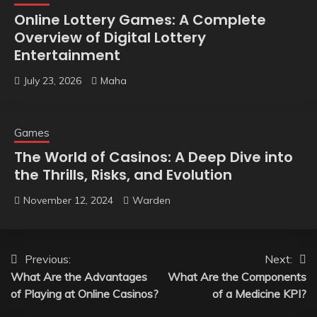
Online Lottery Games: A Complete
Overview of Digital Lottery
Entertainment
July 23, 2026
Maha
Games
The World of Casinos: A Deep Dive into
the Thrills, Risks, and Evolution
November 12, 2024
Warden
Post
Previous:
Next:
What Are the Advantages
What Are the Components
navigation
of Playing at Online Casinos?
of a Medicine KPI?